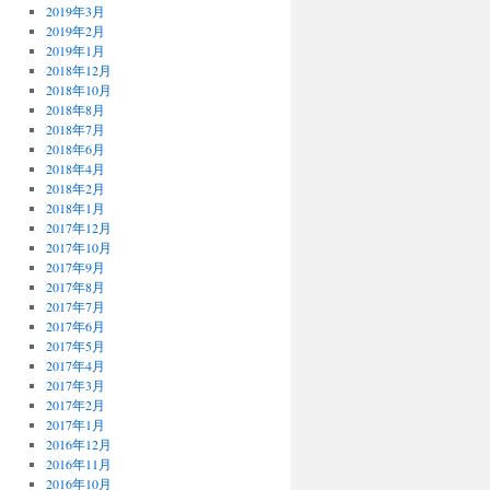
2019年3月
2019年2月
2019年1月
2018年12月
2018年10月
2018年8月
2018年7月
2018年6月
2018年4月
2018年2月
2018年1月
2017年12月
2017年10月
2017年9月
2017年8月
2017年7月
2017年6月
2017年5月
2017年4月
2017年3月
2017年2月
2017年1月
2016年12月
2016年11月
2016年10月