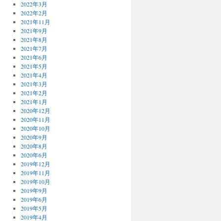
2022年3月
2022年2月
2021年11月
2021年9月
2021年8月
2021年7月
2021年6月
2021年5月
2021年4月
2021年3月
2021年2月
2021年1月
2020年12月
2020年11月
2020年10月
2020年9月
2020年8月
2020年6月
2019年12月
2019年11月
2019年10月
2019年9月
2019年6月
2019年5月
2019年4月