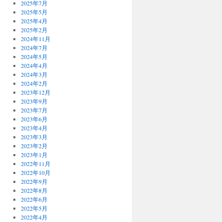
2025年7月
2025年5月
2025年4月
2025年2月
2024年11月
2024年7月
2024年5月
2024年4月
2024年3月
2024年2月
2023年12月
2023年9月
2023年7月
2023年6月
2023年4月
2023年3月
2023年2月
2023年1月
2022年11月
2022年10月
2022年9月
2022年8月
2022年6月
2022年5月
2022年4月