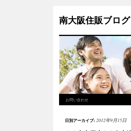
南大阪住販ブログ
お問い合わせ
2012年9月15日
日別アーカイブ: