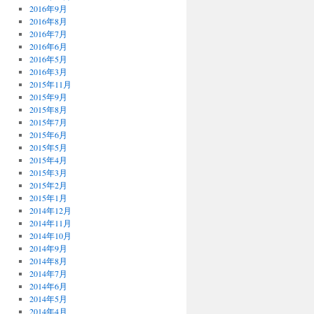
2016年9月
2016年8月
2016年7月
2016年6月
2016年5月
2016年3月
2015年11月
2015年9月
2015年8月
2015年7月
2015年6月
2015年5月
2015年4月
2015年3月
2015年2月
2015年1月
2014年12月
2014年11月
2014年10月
2014年9月
2014年8月
2014年7月
2014年6月
2014年5月
2014年4月