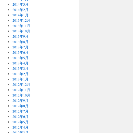
2014年3月
2014年2月
2014年1月
2013年12月
2013年11月
2013年10月
2013年9月
2013年8月
2013年7月
2013年6月
2013年5月
2013年4月
2013年3月
2013年2月
2013年1月
2012年12月
2012年11月
2012年10月
2012年9月
2012年8月
2012年7月
2012年6月
2012年5月
2012年4月
2012年3月