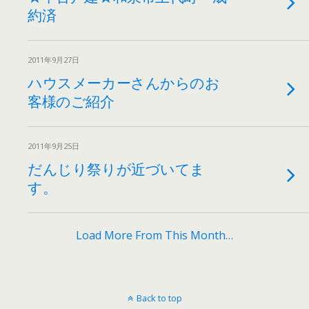
約済
2011年9月27日
ハウスメーカーさんからのお
客様のご紹介
2011年9月25日
だんじり祭りが近づいてま
す。
Load More From This Month…
Back to top