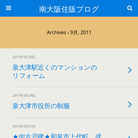
南大阪住販ブログ
Archives › 9月, 2011
2011年9月30日
泉大津駅近くのマンションの
リフォーム
2011年9月29日
泉大津市役所の制服
2011年9月27日
★中古戸建★和泉市上代町 成