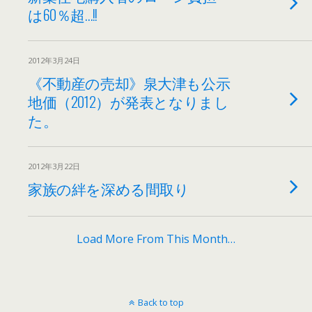
は60％超…!!
2012年3月24日
《不動産の売却》泉大津も公示
地価（2012）が発表となりまし
た。
2012年3月22日
家族の絆を深める間取り
Load More From This Month…
Back to top