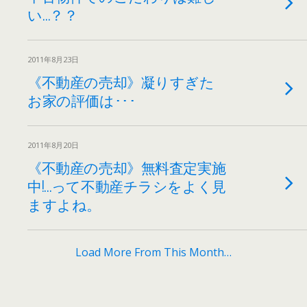
い…？？
2011年8月23日
《不動産の売却》凝りすぎた
お家の評価は･･･
2011年8月20日
《不動産の売却》無料査定実施
中!…って不動産チラシをよく見
ますよね。
Load More From This Month…