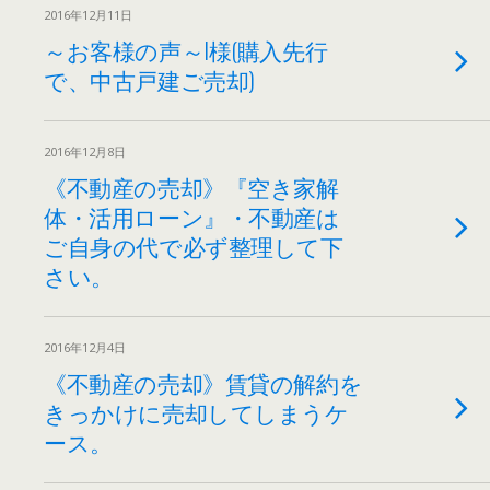
2016年12月11日
～お客様の声～I様(購入先行
で、中古戸建ご売却)
2016年12月8日
《不動産の売却》『空き家解
体・活用ローン』・不動産は
ご自身の代で必ず整理して下
さい。
2016年12月4日
《不動産の売却》賃貸の解約を
きっかけに売却してしまうケ
ース。