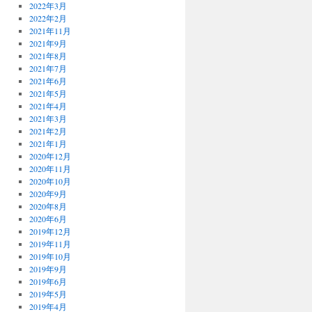
2022年3月
2022年2月
2021年11月
2021年9月
2021年8月
2021年7月
2021年6月
2021年5月
2021年4月
2021年3月
2021年2月
2021年1月
2020年12月
2020年11月
2020年10月
2020年9月
2020年8月
2020年6月
2019年12月
2019年11月
2019年10月
2019年9月
2019年6月
2019年5月
2019年4月