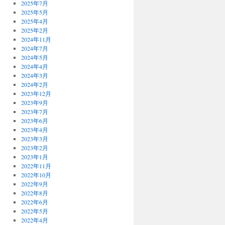
2025年7月
2025年5月
2025年4月
2025年2月
2024年11月
2024年7月
2024年5月
2024年4月
2024年3月
2024年2月
2023年12月
2023年9月
2023年7月
2023年6月
2023年4月
2023年3月
2023年2月
2023年1月
2022年11月
2022年10月
2022年9月
2022年8月
2022年6月
2022年5月
2022年4月