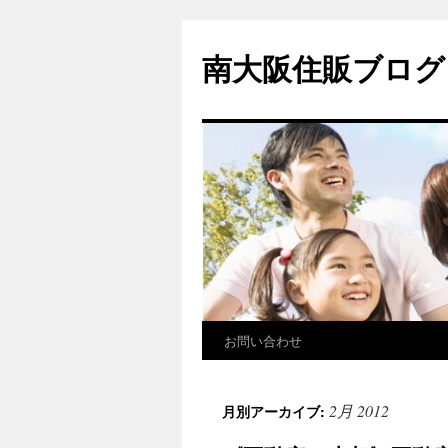
南大阪住販ブログ
お問い合わせ
2月 2012
月別アーカイブ: