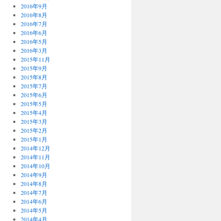
2016年9月
2016年8月
2016年7月
2016年6月
2016年5月
2016年3月
2015年11月
2015年9月
2015年8月
2015年7月
2015年6月
2015年5月
2015年4月
2015年3月
2015年2月
2015年1月
2014年12月
2014年11月
2014年10月
2014年9月
2014年8月
2014年7月
2014年6月
2014年5月
2014年4月