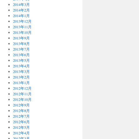
2014年3月
2014年2月
2014年1月
2013年12月
2013年11月
2013年10月
2013年9月
2013年8月
2013年7月
2013年6月
2013年5月
2013年4月
2013年3月
2013年2月
2013年1月
2012年12月
2012年11月
2012年10月
2012年9月
2012年8月
2012年7月
2012年6月
2012年5月
2012年4月
2012年3月