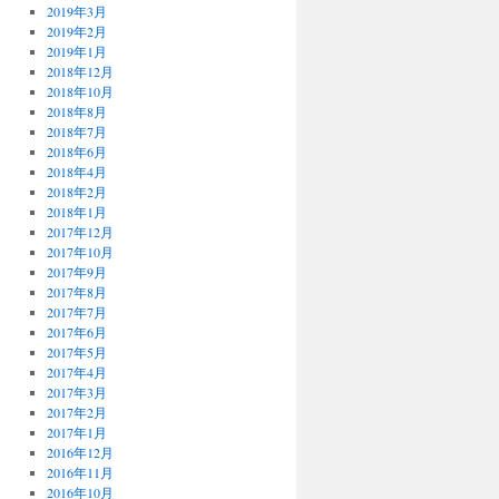
2019年3月
2019年2月
2019年1月
2018年12月
2018年10月
2018年8月
2018年7月
2018年6月
2018年4月
2018年2月
2018年1月
2017年12月
2017年10月
2017年9月
2017年8月
2017年7月
2017年6月
2017年5月
2017年4月
2017年3月
2017年2月
2017年1月
2016年12月
2016年11月
2016年10月