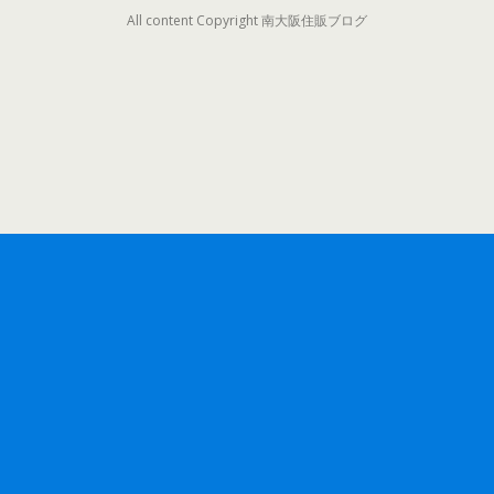
All content Copyright 南大阪住販ブログ