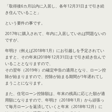
「取得後6カ月以内に入居し、各年12月31日まで引き続
き住んでいること」
という要件の事です。
2017年に購入されて、年内に入居していれば問題ないの
ですが、
年明け（例えば2018年1月）にお引越しを予定されてい
ますと、その年末(2018年12月31日)まで引き続き住んで
いることとなりますので、
その翌年（2019年）の確定申告の適用となり、ローン控
除が始まりますので、控除が始まる期間が1年遅れてし
まうことになります。
また、住宅ローン控除額は、年末の残高に応じた額が適
用額になりますので、年明け（2018年1月）から頑張っ
て毎月ローンを返済していくと年末（2018年12月）に