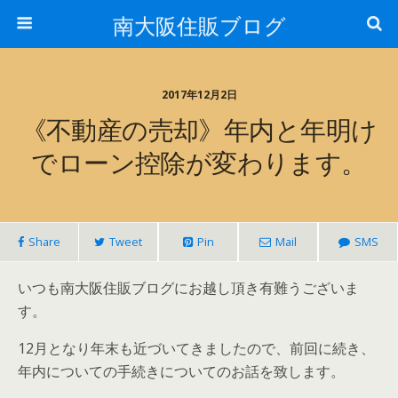
南大阪住販ブログ
2017年12月2日
《不動産の売却》年内と年明け
でローン控除が変わります。
Share
Tweet
Pin
Mail
SMS
いつも南大阪住販ブログにお越し頂き有難うございま
す。
12月となり年末も近づいてきましたので、前回に続き、
年内についての手続きについてのお話を致します。