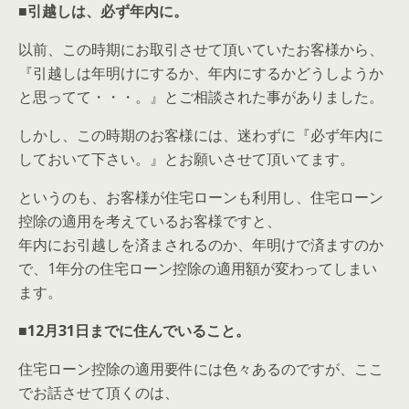
■引越しは、必ず年内に。
以前、この時期にお取引させて頂いていたお客様から、
『引越しは年明けにするか、年内にするかどうしようか
と思ってて・・・。』とご相談された事がありました。
しかし、この時期のお客様には、迷わずに『必ず年内に
しておいて下さい。』とお願いさせて頂いてます。
というのも、お客様が住宅ローンも利用し、住宅ローン
控除の適用を考えているお客様ですと、
年内にお引越しを済まされるのか、年明けで済ますのか
で、1年分の住宅ローン控除の適用額が変わってしまい
ます。
■12月31日までに住んでいること。
住宅ローン控除の適用要件には色々あるのですが、ここ
でお話させて頂くのは、